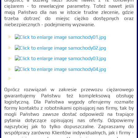
ciężarem - to rewelacyjne parametry. Toteż nawet jeśli
mają Państwo dla nas w istocie trudne zlecenie, gdzie
trzeba dotrzeć do miejsc ciężko dostępnych oraz
niebezpiecznych - podejmiemy wyzwanie.
Oprócz rozwiązań w zakresie przewozu ciężarowego
gwarantujemy Państwu też kompleksową obsługę
logistyczną. Dla Państwa wygody oferujemy rozmaite
formy kontaktu z robotnikami opisującej nas firmy, tak by
mogli Państwo zawsze dostać odpowiedź na trapiące
pytania dotyczące opisującej nas oferty. Odpowiemy
najszybciej jak to tylko dopuszczalne. Zapraszamy do
współpracy zarówno Klientów indywidualnych, jak i firmy -